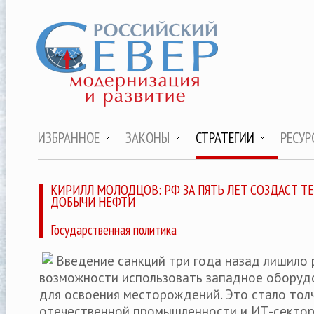
ИЗБРАННОЕ
ЗАКОНЫ
СТРАТЕГИИ
РЕСУР
КИРИЛЛ МОЛОДЦОВ: РФ ЗА ПЯТЬ ЛЕТ СОЗДАСТ 
ДОБЫЧИ НЕФТИ
Государственная политика
Введение санкций три года назад лишило
возможности использовать западное оборуд
для освоения месторождений. Это стало тол
отечественной промышленности и ИТ-сектора