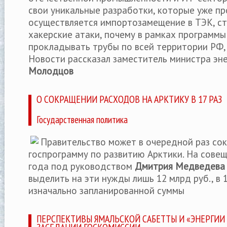
свои уникальные разработки, которые уже пр
осуществляется импортозамещение в ТЭК, с
хакерские атаки, почему в рамках программы
прокладывать трубы по всей территории РФ,
Новости рассказал заместитель министра эн
Молодцов
О СОКРАЩЕНИИ РАСХОДОВ НА АРКТИКУ В 17 РАЗ
Государственная политика
Правительство может в очередной раз со
госпрограмму по развитию Арктики. На сове
года под руководством
Дмитрия Медведева
выделить на эти нужды лишь 12 млрд руб., в 
изначально запланированной суммы
ПЕРСПЕКТИВЫ ЯМАЛЬСКОЙ САБЕТТЫ И «ЭНЕРГИИ