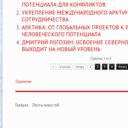
ПОТЕНЦИАЛА ДЛЯ КОНФЛИКТОВ
УКРЕПЛЕНИЕ МЕЖДУНАРОДНОГО АРКТИЧ
СОТРУДНИЧЕСТВА
АРКТИКА: ОТ ГЛОБАЛЬНЫХ ПРОЕКТОВ К
ЧЕЛОВЕЧЕСКОГО ПОТЕНЦИАЛА
ДМИТРИЙ РОГОЗИН: ОСВОЕНИЕ СЕВЕРНО
ВЫХОДИТ НА НОВЫЙ УРОВЕНЬ
Страница 1 из 4
«
В начало
Назад
1
2
3
4
Вперёд
Стратегии
Галерея
Ленты новостей