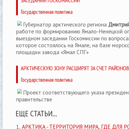
ЗАСЕДАНИИ ГОСКОМИССИИ
Государственная политика
Губернатор арктического региона
Дмитрий
работе по формированию Ямало-Ненецкой оп
выездном заседании Госкомиссии по вопроса
которое состоялось на Ямале, на базе морск
площадки завода «Ямал СПГ»
АРКТИЧЕСКУЮ ЗОНУ РАСШИРЯТ ЗА СЧЕТ РАЙОНО
Государственная политика
Проект соответствующего указа президен
правительстве
ЕЩЕ СТАТЬИ...
АРКТИКА - ТЕРРИТОРИЯ МИРА, ГДЕ ДЛЯ 