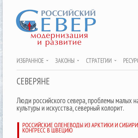
ИЗБРАННОЕ
ЗАКОНЫ
СТРАТЕГИИ
РЕСУР
СЕВЕРЯНЕ
Люди российского севера, проблемы малых н
культуры и искусства, северный колорит.
РОССИЙСКИЕ ОЛЕНЕВОДЫ ИЗ АРКТИКИ И СИБИР
КОНГРЕСС В ШВЕЦИЮ