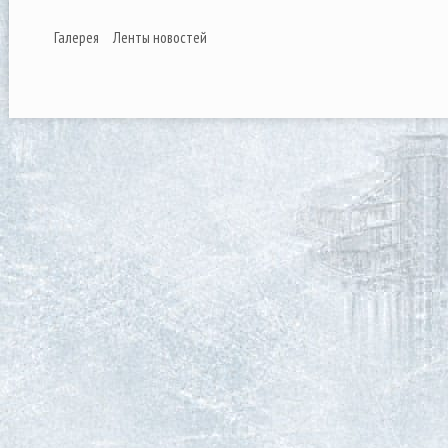
Галерея
Ленты новостей