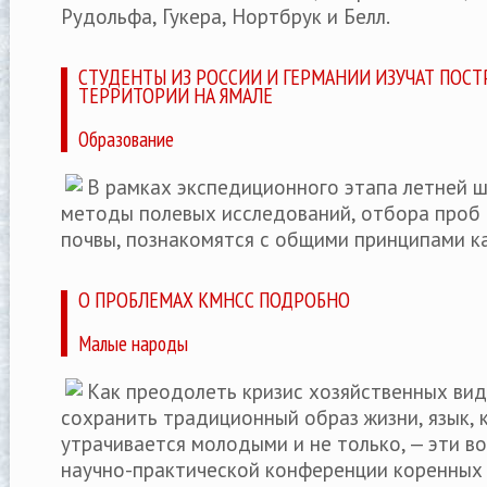
Рудольфа, Гукера, Нортбрук и Белл.
СТУДЕНТЫ ИЗ РОССИИ И ГЕРМАНИИ ИЗУЧАТ ПОС
ТЕРРИТОРИИ НА ЯМАЛЕ
Образование
В рамках экспедиционного этапа летней 
методы полевых исследований, отбора проб 
почвы, познакомятся с общими принципами к
О ПРОБЛЕМАХ КМНСС ПОДРОБНО
Малые народы
Как преодолеть кризис хозяйственных вид
сохранить традиционный образ жизни, язык,
утрачивается молодыми и не только, — эти в
научно-практической конференции коренных