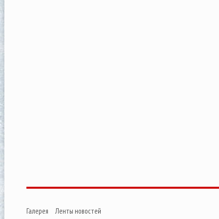
Галерея
Ленты новостей