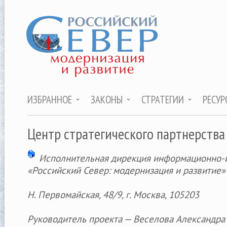
ИЗБРАННОЕ
ЗАКОНЫ
СТРАТЕГИИ
РЕСУР
Центр стратегического партнерства
Исполнительная дирекция информационно-и
«Российский Север: модернизация и развитие»
Н. Первомайская, 48/9, г. Москва, 105203
Руководитель проекта — Веселова Александра