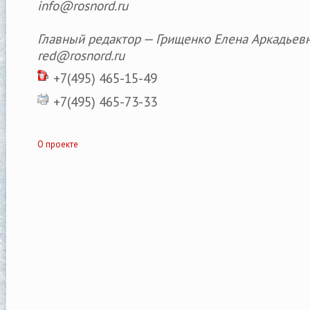
info@rosnord.ru
Главный редактор — Грищенко Елена Аркадьев
red@rosnord.ru
+7(495) 465-15-49
+7(495) 465-73-33
О проекте